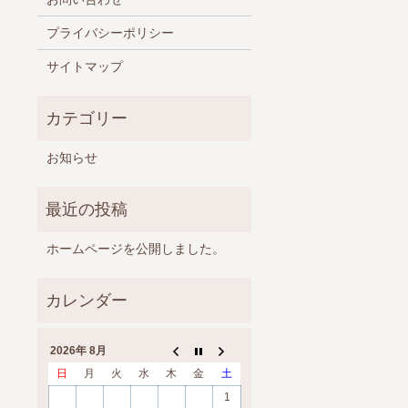
プライバシーポリシー
サイトマップ
お知らせ
ホームページを公開しました。
2026年 8月
日
月
火
水
木
金
土
1