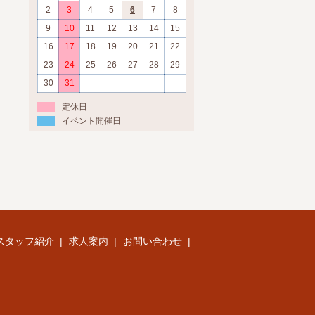
2
3
4
5
6
7
8
9
10
11
12
13
14
15
16
17
18
19
20
21
22
23
24
25
26
27
28
29
30
31
定休日
イベント開催日
スタッフ紹介
求人案内
お問い合わせ