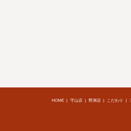
HOME
守山店
野洲店
こだわり