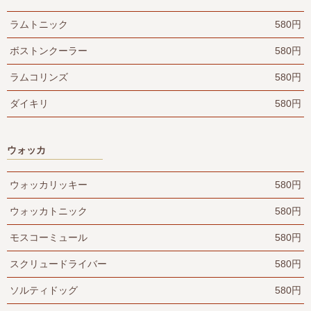
ラムトニック
580円
ボストンクーラー
580円
ラムコリンズ
580円
ダイキリ
580円
ウォッカ
ウォッカリッキー
580円
ウォッカトニック
580円
モスコーミュール
580円
スクリュードライバー
580円
ソルティドッグ
580円