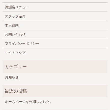
野洲店メニュー
スタッフ紹介
求人案内
お問い合わせ
プライバシーポリシー
サイトマップ
お知らせ
ホームページを公開しました。