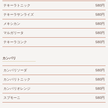
テキーラトニック
580円
テキーラサンライズ
580円
メキシカン
580円
マルガリータ
580円
テキーラコンク
580円
カンパリ
カンパリソーダ
580円
カンパリトニック
580円
カンパリオレンジ
580円
スプモーニ
580円