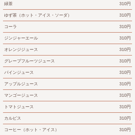
緑茶
310円
ゆず茶（ホット・アイス・ソーダ）
310円
コーラ
310円
ジンジャーエール
310円
オレンジジュース
310円
グレープフルーツジュース
310円
パインジュース
310円
アップルジュース
310円
マンゴージュース
310円
トマトジュース
310円
カルピス
310円
コーヒー（ホット・アイス）
310円