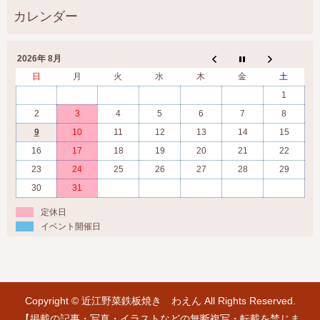
2026年 8月
日
月
火
水
木
金
土
1
2
3
4
5
6
7
8
9
10
11
12
13
14
15
16
17
18
19
20
21
22
23
24
25
26
27
28
29
30
31
定休日
イベント開催日
Copyright © 近江野菜鉄板焼き わえん All Rights Reserved.
【掲載の記事・写真・イラストなどの無断複写・転載を禁じま