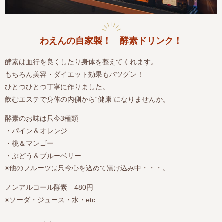
わえんの自家製！ 酵素ドリンク！
酵素は血行を良くしたり身体を整えてくれます。
もちろん美容・ダイエット効果もバツグン！
ひとつひとつ丁寧に作りました。
飲むエステで身体の内側から“健康”になりませんか。
酵素のお味は只今3種類
・パイン＆オレンジ
・桃＆マンゴー
・ぶどう＆ブルーベリー
※他のフルーツは只今心を込めて漬け込み中・・・。
ノンアルコール酵素 480円
※ソーダ・ジュース・水・etc