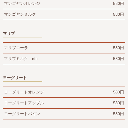
マンゴヤンオレンジ
580円
マンゴヤンミルク
580円
マリブ
マリブコーラ
580円
マリブミルク etc
580円
ヨーグリート
ヨーグリートオレンジ
580円
ヨーグリートアップル
580円
ヨーグリートパイン
580円