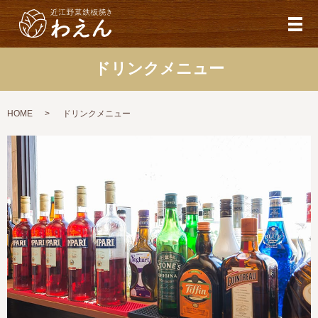
メ
ドリンクメニュー
HOME
ドリンクメニュー