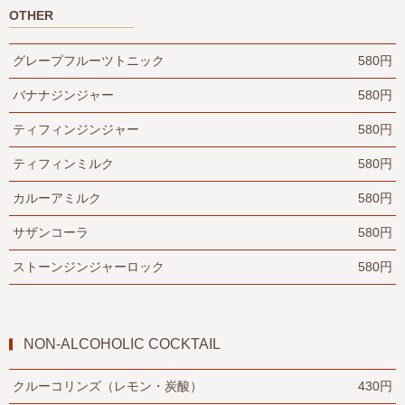
OTHER
グレープフルーツトニック
580円
バナナジンジャー
580円
ティフィンジンジャー
580円
ティフィンミルク
580円
カルーアミルク
580円
サザンコーラ
580円
ストーンジンジャーロック
580円
NON-ALCOHOLIC COCKTAIL
クルーコリンズ（レモン・炭酸）
430円