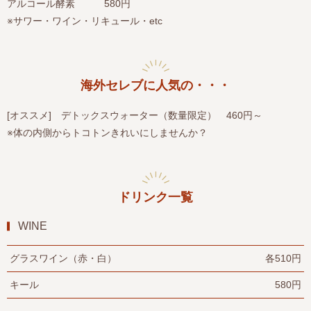
アルコール酵素 580円
※サワー・ワイン・リキュール・etc
海外セレブに人気の・・・
[オススメ] デトックスウォーター（数量限定） 460円～
※体の内側からトコトンきれいにしませんか？
ドリンク一覧
WINE
グラスワイン（赤・白）
各510円
キール
580円