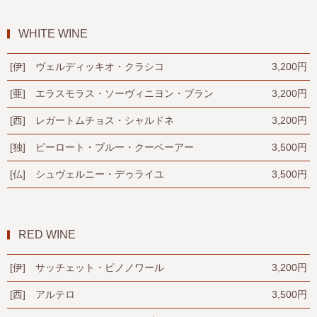
WHITE WINE
[伊] ヴェルディッキオ・クラシコ
3,200円
[亜] エラスモラス・ソーヴィニヨン・ブラン
3,200円
[西] レガートムチョス・シャルドネ
3,200円
[独] ピーロート・ブルー・クーベーアー
3,500円
[仏] シュヴェルニー・デゥライユ
3,500円
RED WINE
[伊] サッチェット・ピノノワール
3,200円
[西] アルテロ
3,500円