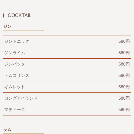
COCKTAIL
ジン
ジントニック
580円
ジンライム
580円
ジンバック
580円
トムコリンズ
580円
ギムレット
580円
ロングアイランド
580円
マティーニ
580円
ラム