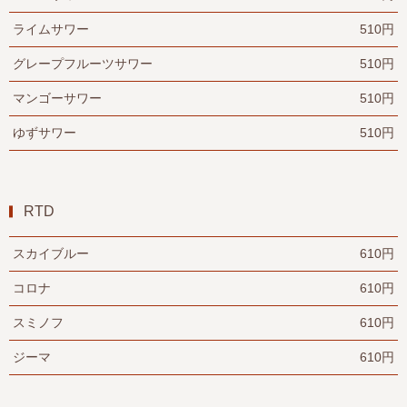
ライムサワー
510円
グレープフルーツサワー
510円
マンゴーサワー
510円
ゆずサワー
510円
RTD
スカイブルー
610円
コロナ
610円
スミノフ
610円
ジーマ
610円