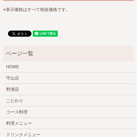
※表示価格はすべて税抜価格です。
HOME
守山店
野洲店
こだわり
コース料理
料理メニュー
ドリンクメニュー