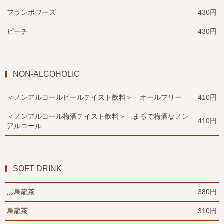
フランボワーズ
430円
ピーチ
430円
NON-ALCOHOLIC
＜ノンアルコールビールテイスト飲料＞ オールフリー
410円
＜ノンアルコール梅酒テイスト飲料＞ まるで梅酒なノン
410円
アルコール
SOFT DRINK
黒烏龍茶
380円
烏龍茶
310円