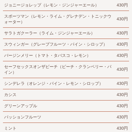
ジョニージョレップ（レモン・ジンジャーエール）
430円
スポーツマン（レモン・ライム・グレナデン・トニックウ
430円
ォーター）
サラトガクーラー（ライム・ジンジャーエール）
430円
スウィンガー（グレープフルーツ・パイン・シロップ）
430円
バージンメリー（トマト・タバスコ・レモン）
430円
セーフセックスオンザビーチ（ピーチ・クランベリー・パ
430円
イン）
シンデレラ（オレンジ・パイン・レモン・シロップ）
430円
カシス
430円
グリーンアップル
430円
パッションフルーツ
430円
ミント
430円