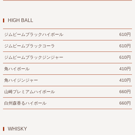
HIGH BALL
ジムビームブラックハイボール
610円
ジムビームブラックコーラ
610円
ジムビームブラックジンジャー
610円
角ハイボール
410円
角ハイジンジャー
410円
山崎プレミアムハイボール
660円
白州森香るハイボール
660円
WHISKY