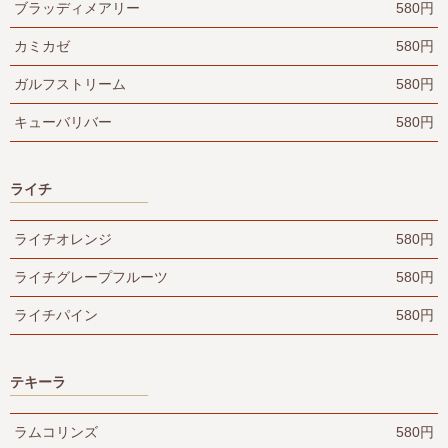
ブラッディメアリー
580円
カミカゼ
580円
ガルフストリーム
580円
キューバリバー
580円
ライチ
ライチオレンジ
580円
ライチグレープフルーツ
580円
ライチパイン
580円
テキーラ
ラムコリンズ
580円