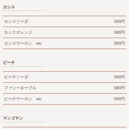
カシス
カシスソーダ
580円
カシスオレンジ
580円
カシスウーロン etc
580円
ピーチ
ピーチソーダ
580円
ファジーネーブル
580円
ピーチウーロン etc
580円
マンゴヤン