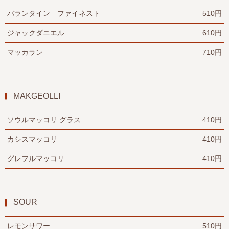
バランタイン ファイネスト
510円
ジャックダニエル
610円
マッカラン
710円
MAKGEOLLI
ソウルマッコリ グラス
410円
カシスマッコリ
410円
グレフルマッコリ
410円
SOUR
レモンサワー
510円