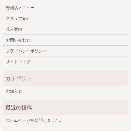
野洲店メニュー
スタッフ紹介
求人案内
お問い合わせ
プライバシーポリシー
サイトマップ
お知らせ
ホームページを公開しました。