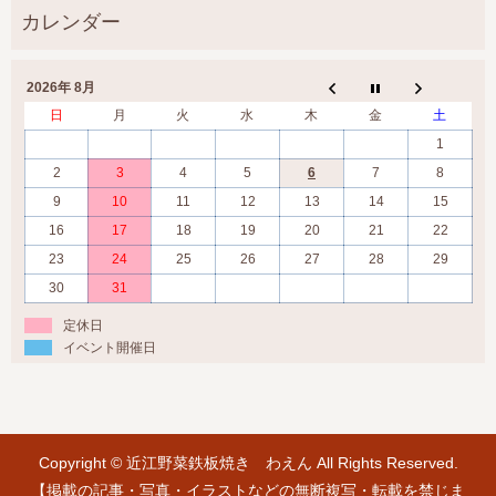
2026年 8月
日
月
火
水
木
金
土
1
2
3
4
5
6
7
8
9
10
11
12
13
14
15
16
17
18
19
20
21
22
23
24
25
26
27
28
29
30
31
定休日
イベント開催日
Copyright © 近江野菜鉄板焼き わえん All Rights Reserved.
【掲載の記事・写真・イラストなどの無断複写・転載を禁じま