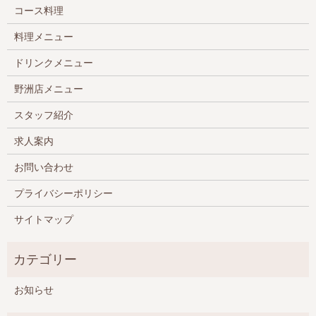
コース料理
料理メニュー
ドリンクメニュー
野洲店メニュー
スタッフ紹介
求人案内
お問い合わせ
プライバシーポリシー
サイトマップ
お知らせ