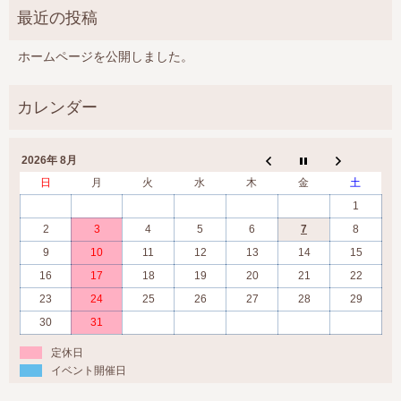
ホームページを公開しました。
2026年 8月
日
月
火
水
木
金
土
1
2
3
4
5
6
7
8
9
10
11
12
13
14
15
16
17
18
19
20
21
22
23
24
25
26
27
28
29
30
31
定休日
イベント開催日