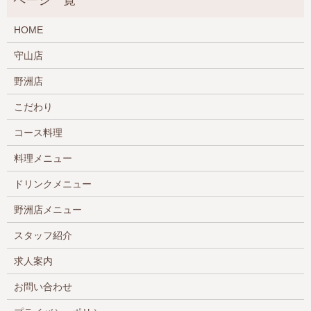
HOME
守山店
野洲店
こだわり
コース料理
料理メニュー
ドリンクメニュー
野洲店メニュー
スタッフ紹介
求人案内
お問い合わせ